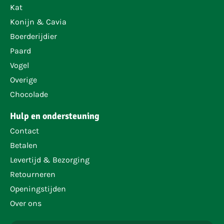
Kat
Konijn & Cavia
Boerderijdier
Paard
Vogel
Overige
Chocolade
Hulp en ondersteuning
Contact
Betalen
Levertijd & Bezorging
Retourneren
Openingstijden
Over ons