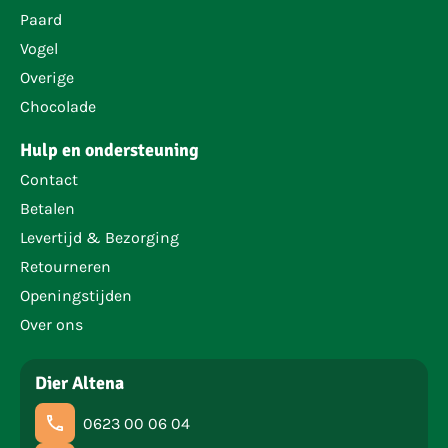
Paard
Vogel
Overige
Chocolade
Hulp en ondersteuning
Contact
Betalen
Levertijd & Bezorging
Retourneren
Openingstijden
Over ons
Dier Altena
0623 00 06 04