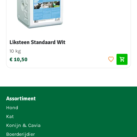
Liksteen Standaard Wit
10 kg
€ 10,50
Assortiment
Hond
Kat
Konijn & Cavia
Boerderijdier