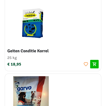
Geiten Conditie Korrel
25 kg
€ 18,95