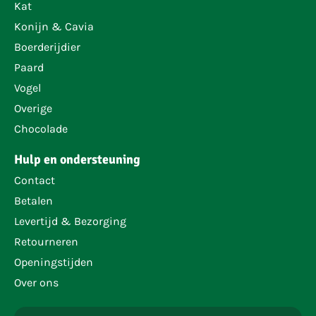
Kat
Konijn & Cavia
Boerderijdier
Paard
Vogel
Overige
Chocolade
Hulp en ondersteuning
Contact
Betalen
Levertijd & Bezorging
Retourneren
Openingstijden
Over ons