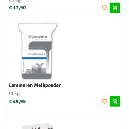
€ 17,90
Lammeren Melkpoeder
10 kg
€ 49,95