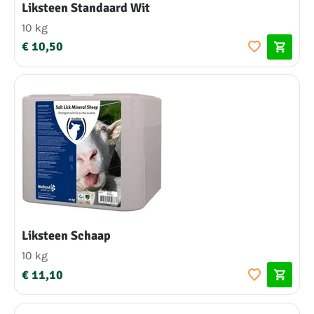
Liksteen Standaard Wit
10 kg
€ 10,50
Liksteen Schaap
10 kg
€ 11,10