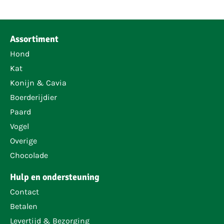
Assortiment
Hond
Kat
Konijn & Cavia
Boerderijdier
Paard
Vogel
Overige
Chocolade
Hulp en ondersteuning
Contact
Betalen
Levertijd & Bezorging