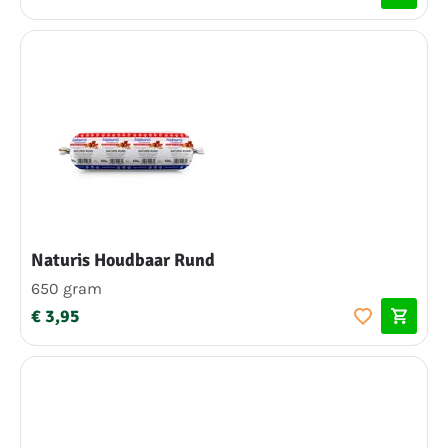
Naturis Houdbaar Rund
650 gram
€ 3,95