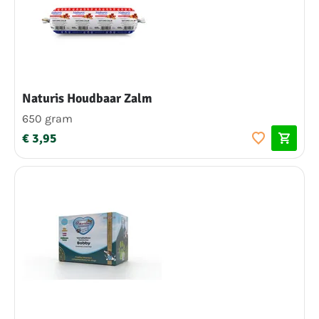
Naturis Houdbaar Zalm
650 gram
€ 3,95