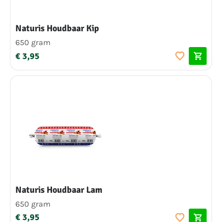
Naturis Houdbaar Kip
650 gram
€ 3,95
Naturis Houdbaar Lam
650 gram
€ 3,95