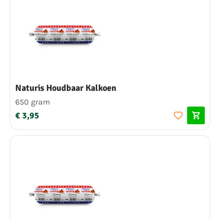
Naturis Houdbaar Kalkoen
650 gram
€ 3,95