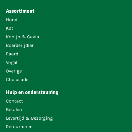
Assortiment
Hond
Kat
Konijn & Cavia
Boerderijdier
Paard
Vogel
Overige
Chocolade
Hulp en ondersteuning
Contact
Betalen
Levertijd & Bezorging
Retourneren