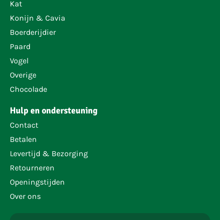
Kat
Konijn & Cavia
Boerderijdier
Paard
Vogel
Overige
Chocolade
Hulp en ondersteuning
Contact
Betalen
Levertijd & Bezorging
Retourneren
Openingstijden
Over ons