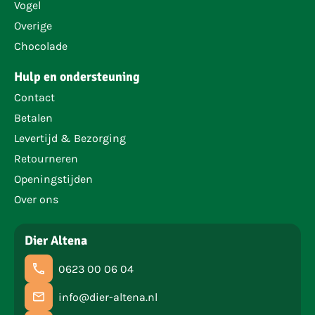
Vogel
Overige
Chocolade
Hulp en ondersteuning
Contact
Betalen
Levertijd & Bezorging
Retourneren
Openingstijden
Over ons
Dier Altena
0623 00 06 04
info@dier-altena.nl