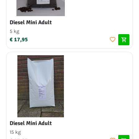
Diesel Mini Adult
5 kg
€ 17,95
Diesel Mini Adult
15 kg