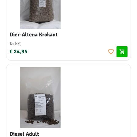
Dier-Altena Krokant
15 kg
€ 24,95
Diesel Adult