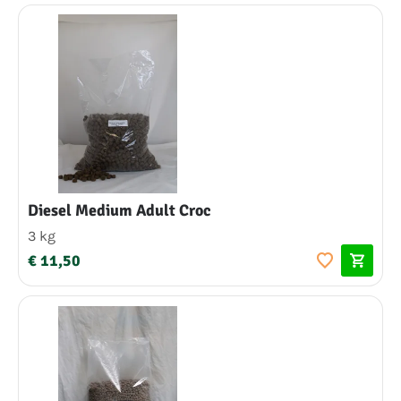
Diesel Medium Adult Croc
3 kg
€ 11,50