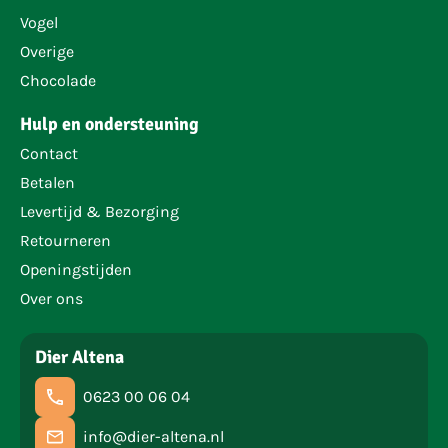
Vogel
Overige
Chocolade
Hulp en ondersteuning
Contact
Betalen
Levertijd & Bezorging
Retourneren
Openingstijden
Over ons
Dier Altena
0623 00 06 04
info@dier-altena.nl