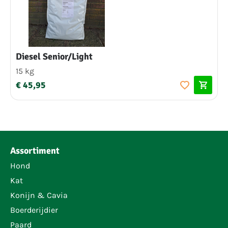
Diesel Senior/Light
15 kg
€ 45,95
Assortiment
Hond
Kat
Konijn & Cavia
Boerderijdier
Paard