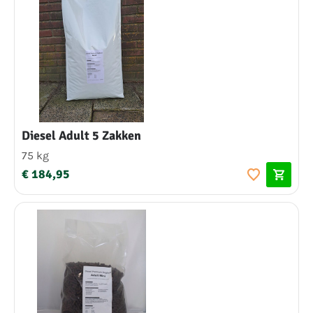
Diesel Adult 5 Zakken
75 kg
€ 184,95