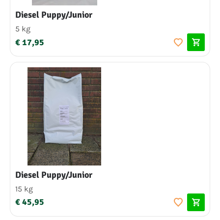
Diesel Puppy/Junior
5 kg
€ 17,95
Diesel Puppy/Junior
15 kg
€ 45,95