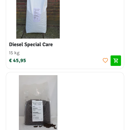
Diesel Special Care
15 kg
€ 45,95