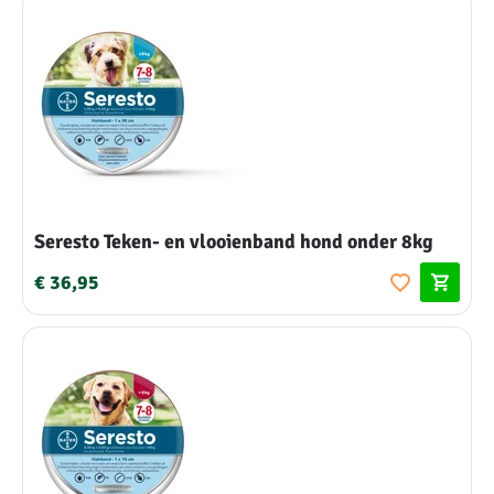
Seresto Teken- en vlooienband hond onder 8kg
€ 36,95