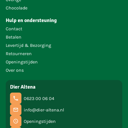
Chocolade
Hulp en ondersteuning
Contact
Betalen
Levertijd & Bezorging
Retourneren
Openingstijden
Over ons
Dier Altena
0623 00 06 04
info@dier-altena.nl
Openingstijden