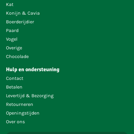
Kat
Konijn & Cavia
Boerderijdier
Paard
Vogel
Overige
Chocolade
Hulp en ondersteuning
Contact
Betalen
Levertijd & Bezorging
Retourneren
Openingstijden
Over ons