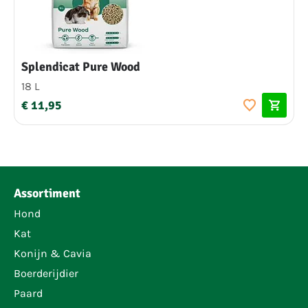
Splendicat Pure Wood
18 L
€ 11,95
Assortiment
Hond
Kat
Konijn & Cavia
Boerderijdier
Paard