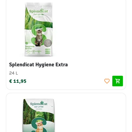
Splendicat Hygiene Extra
24 L
€ 11,95