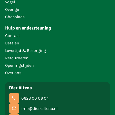
Vogel
Overige
Chocolade
Hulp en ondersteuning
Contact
Betalen
Levertijd & Bezorging
Retourneren
Openingstijden
Over ons
Dier Altena
0623 00 06 04
info@dier-altena.nl