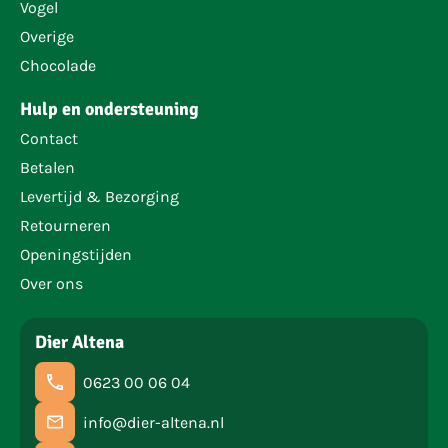
Vogel
Overige
Chocolade
Hulp en ondersteuning
Contact
Betalen
Levertijd & Bezorging
Retourneren
Openingstijden
Over ons
Dier Altena
0623 00 06 04
info@dier-altena.nl