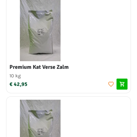
Premium Kat Verse Zalm
10 kg
€ 42,95