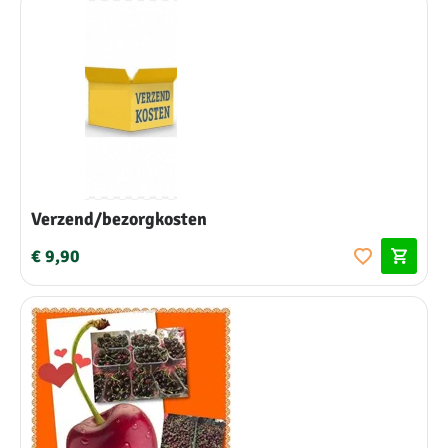
Verzend/bezorgkosten
€ 9,90