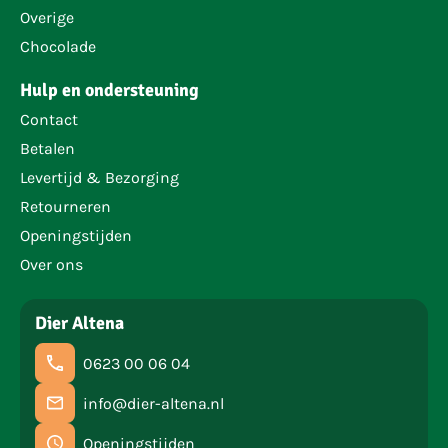
Overige
Chocolade
Hulp en ondersteuning
Contact
Betalen
Levertijd & Bezorging
Retourneren
Openingstijden
Over ons
Dier Altena
0623 00 06 04
info@dier-altena.nl
Openingstijden