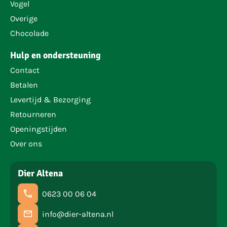
Vogel
Overige
Chocolade
Hulp en ondersteuning
Contact
Betalen
Levertijd & Bezorging
Retourneren
Openingstijden
Over ons
Dier Altena
0623 00 06 04
info@dier-altena.nl