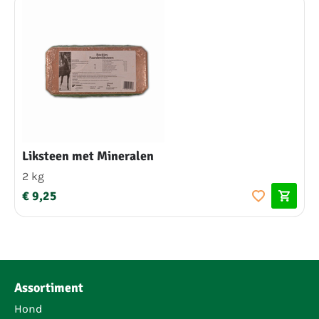
Liksteen met Mineralen
2 kg
€ 9,25
Assortiment
Hond