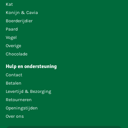
Kat
Konijn & Cavia
Boerderijdier
Paard
Vogel
Overige
Chocolade
Hulp en ondersteuning
Contact
Betalen
Levertijd & Bezorging
Retourneren
Openingstijden
Over ons