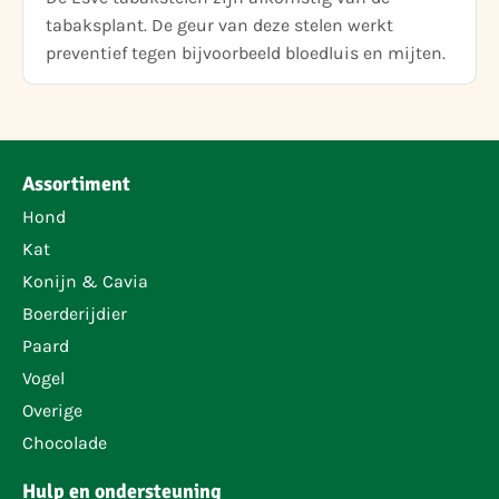
tabaksplant. De geur van deze stelen werkt
preventief tegen bijvoorbeeld bloedluis en mijten.
Assortiment
Hond
Kat
Konijn & Cavia
Boerderijdier
Paard
Vogel
Overige
Chocolade
Hulp en ondersteuning