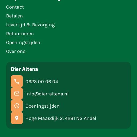
Contact
Betalen
Levertijd & Bezorging
Retourneren
Openingstijden
Over ons
Dier Altena
0623 00 06 04
info@dier-altena.nl
Openingstijden
Hoge Maasdijk 2, 4281 NG Andel