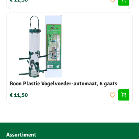
Boon Plastic Vogelvoeder-automaat, 6 gaats
€ 11,50
Assortiment