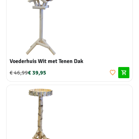
Voederhuis Wit met Tenen Dak
€ 46,99
€ 39,95