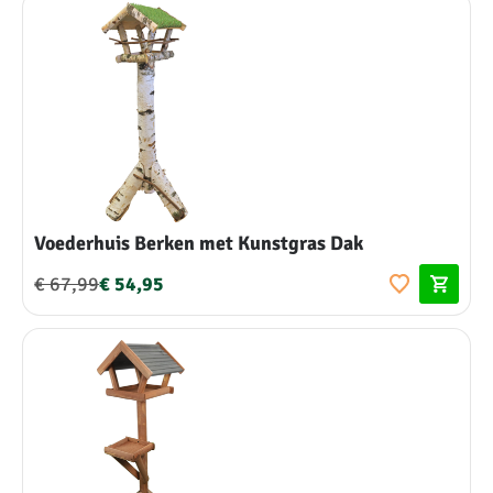
Voederhuis Berken met Kunstgras Dak
€ 67,99
€ 54,95