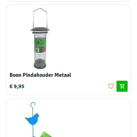
Boon Pindahouder Metaal
€ 9,95