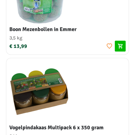
Boon Mezenbollen in Emmer
3,5 kg
€ 13,99
Vogelpindakaas Multipack 6 x 350 gram