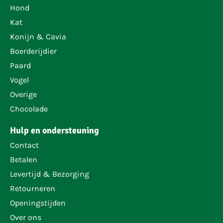
Hond
Kat
Konijn & Cavia
Boerderijdier
Paard
Vogel
Overige
Chocolade
Hulp en ondersteuning
Contact
Betalen
Levertijd & Bezorging
Retourneren
Openingstijden
Over ons