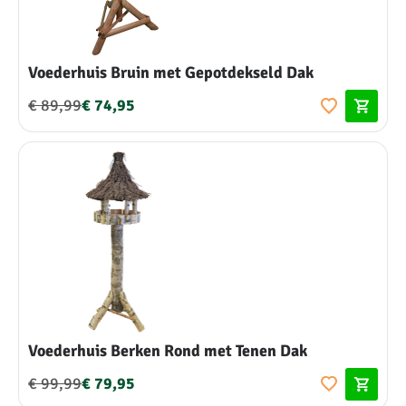
Voederhuis Bruin met Gepotdekseld Dak
€ 89,99
€ 74,95
Voederhuis Berken Rond met Tenen Dak
€ 99,99
€ 79,95