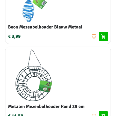
Boon Mezenbolhouder Blauw Metaal
€ 3,99
Metalen Mezenbolhouder Rond 25 cm
€ 11,50