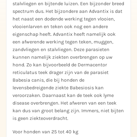
stalvliegen en bijtende luizen. Een bijzonder breed
spectrum dus. Het bijzondere aan Advantix is dat
het naast een dodende werking tegen vlooien,
vlooienlarven en teken ook nog een andere
eigenschap heeft. Advantix heeft namelijk ook
een afwerende werking tegen teken, muggen,
zandvliegen en stalvliegen. Deze parasieten
kunnen namelijk ziekten overbrengen op uw
hond. Zo kan bijvoorbeeld de Dermacentor
reticulatus teek drager zijn van de parasiet
Babesia canis, die bij honden de
levensbedreigende ziekte Babesiosis kan
veroorzaken. Daarnaast kan de teek ook lyme
disease overbrengen. Het afweren van een teek
kan dus van groot belang zijn. Immers, niet bijten
is geen ziekteoverdracht.
Voor honden van 25 tot 40 kg