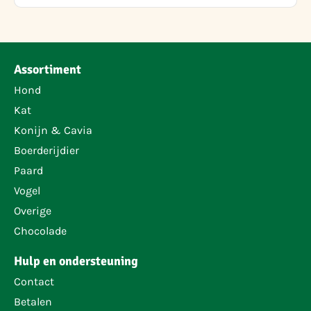
Assortiment
Hond
Kat
Konijn & Cavia
Boerderijdier
Paard
Vogel
Overige
Chocolade
Hulp en ondersteuning
Contact
Betalen