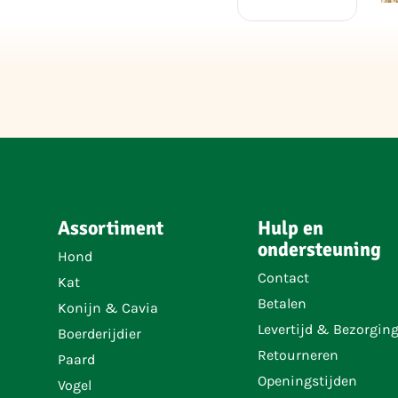
Assortiment
Hulp en
ondersteuning
Hond
Contact
Kat
Betalen
Konijn & Cavia
Levertijd & Bezorgin
Boerderijdier
Retourneren
Paard
Openingstijden
Vogel