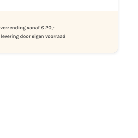
 verzending vanaf € 20,-
 levering door eigen voorraad