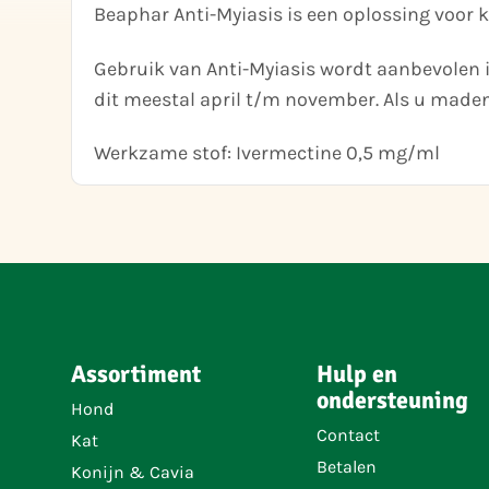
Beaphar Anti-Myiasis is een oplossing voor k
Gebruik van Anti-Myiasis wordt aanbevolen i
dit meestal april t/m november. Als u maden
Werkzame stof: Ivermectine 0,5 mg/ml
Assortiment
Hulp en
ondersteuning
Hond
Contact
Kat
Betalen
Konijn & Cavia