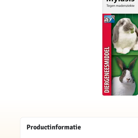
Productinformatie