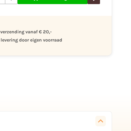
 verzending vanaf € 20,-
 levering door eigen voorraad