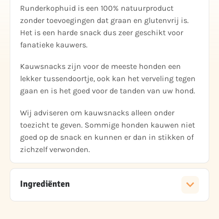
Runderkophuid is een 100% natuurproduct
zonder toevoegingen dat graan en glutenvrij is.
Het is een harde snack dus zeer geschikt voor
fanatieke kauwers.
Kauwsnacks zijn voor de meeste honden een
lekker tussendoortje, ook kan het verveling tegen
gaan en is het goed voor de tanden van uw hond.
Wij adviseren om kauwsnacks alleen onder
toezicht te geven. Sommige honden kauwen niet
goed op de snack en kunnen er dan in stikken of
zichzelf verwonden.
Ingrediënten