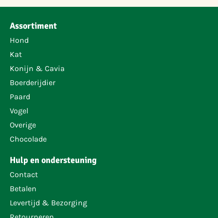
Assortiment
Hond
Kat
Konijn & Cavia
Boerderijdier
Paard
Vogel
Overige
Chocolade
Hulp en ondersteuning
Contact
Betalen
Levertijd & Bezorging
Retourneren