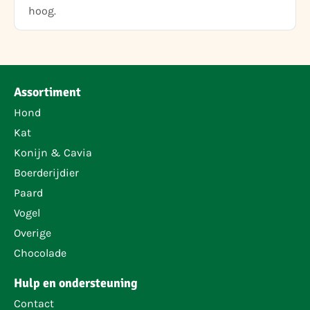
hoog.
Assortiment
Hond
Kat
Konijn & Cavia
Boerderijdier
Paard
Vogel
Overige
Chocolade
Hulp en ondersteuning
Contact