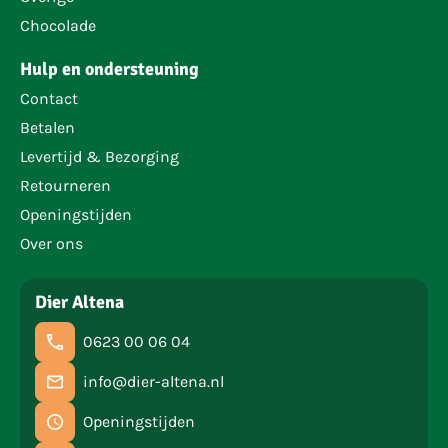
Chocolade
Hulp en ondersteuning
Contact
Betalen
Levertijd & Bezorging
Retourneren
Openingstijden
Over ons
Dier Altena
0623 00 06 04
info@dier-altena.nl
Openingstijden