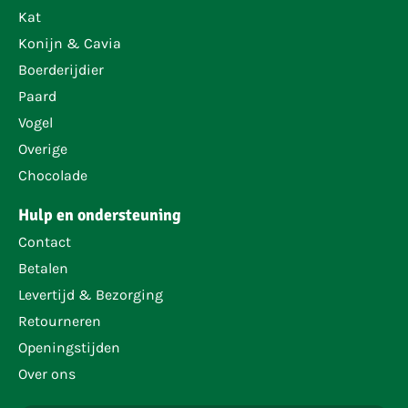
Kat
Konijn & Cavia
Boerderijdier
Paard
Vogel
Overige
Chocolade
Hulp en ondersteuning
Contact
Betalen
Levertijd & Bezorging
Retourneren
Openingstijden
Over ons