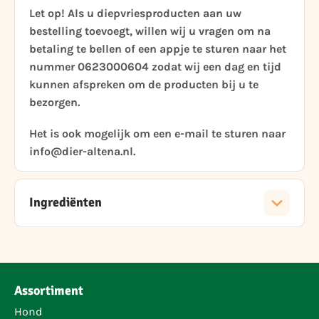
Let op! Als u diepvriesproducten aan uw
bestelling toevoegt, willen wij u vragen om na
betaling te bellen of een appje te sturen naar het
nummer 0623000604 zodat wij een dag en tijd
kunnen afspreken om de producten bij u te
bezorgen.
Het is ook mogelijk om een e-mail te sturen naar
info@dier-altena.nl.
Ingrediënten
Assortiment
Hond