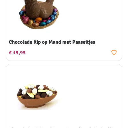
Chocolade Kip op Mand met Paaseitjes
€ 15,95