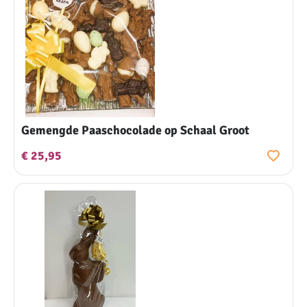
Gemengde Paaschocolade op Schaal Groot
€ 25,95