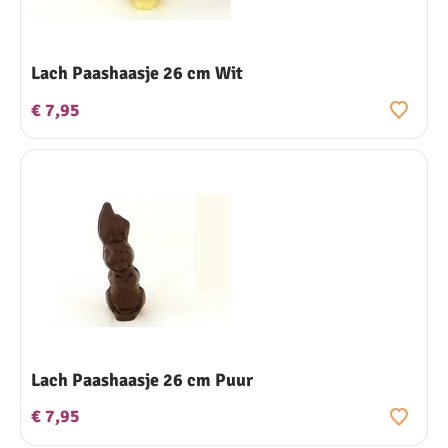
Lach Paashaasje 26 cm Wit
€ 7,95
Lach Paashaasje 26 cm Puur
€ 7,95