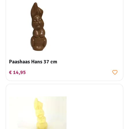
Paashaas Hans 37 cm
€ 14,95