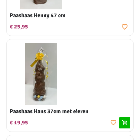
Paashaas Henny 47 cm
€ 25,95
Paashaas Hans 37cm met eieren
€ 19,95