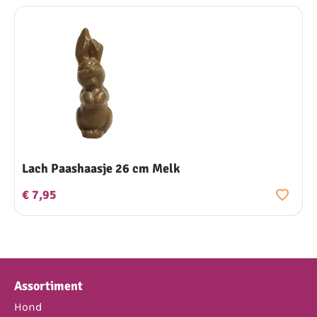
Lach Paashaasje 26 cm Melk
€ 7,95
Assortiment
Hond