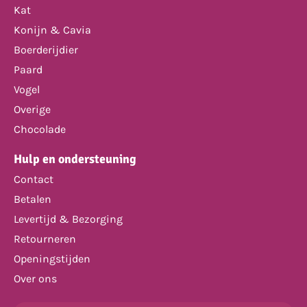
Kat
Konijn & Cavia
Boerderijdier
Paard
Vogel
Overige
Chocolade
Hulp en ondersteuning
Contact
Betalen
Levertijd & Bezorging
Retourneren
Openingstijden
Over ons