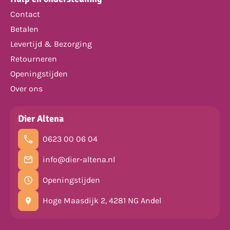
Contact
Betalen
Levertijd & Bezorging
Retourneren
Openingstijden
Over ons
Dier Altena
0623 00 06 04
info@dier-altena.nl
Openingstijden
Hoge Maasdijk 2, 4281 NG Andel