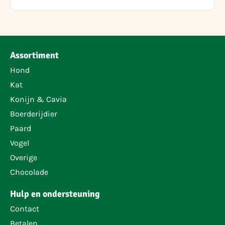
Assortiment
Hond
Kat
Konijn & Cavia
Boerderijdier
Paard
Vogel
Overige
Chocolade
Hulp en ondersteuning
Contact
Betalen