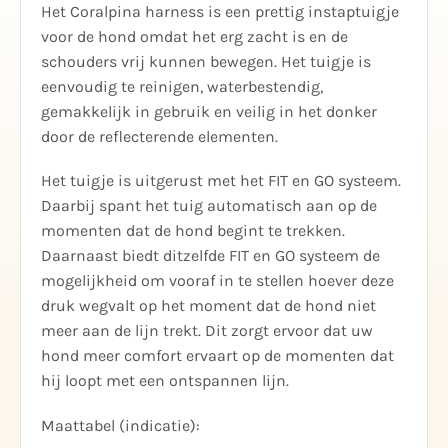
Het Coralpina harness is een prettig instaptuigje
voor de hond omdat het erg zacht is en de
schouders vrij kunnen bewegen. Het tuigje is
eenvoudig te reinigen, waterbestendig,
gemakkelijk in gebruik en veilig in het donker
door de reflecterende elementen.
Het tuigje is uitgerust met het FIT en GO systeem.
Daarbij spant het tuig automatisch aan op de
momenten dat de hond begint te trekken.
Daarnaast biedt ditzelfde FIT en GO systeem de
mogelijkheid om vooraf in te stellen hoever deze
druk wegvalt op het moment dat de hond niet
meer aan de lijn trekt. Dit zorgt ervoor dat uw
hond meer comfort ervaart op de momenten dat
hij loopt met een ontspannen lijn.
Maattabel (indicatie):