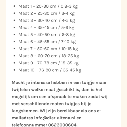
Maat 1 – 20-30 cm / 0,8-3 kg
Maat 2 – 25-30 cm / 3-4 kg
Maat 3 – 30-40 cm / 4-5 kg
Maat 4 – 35-45 cm / 5-6 kg
Maat 5 – 40-50 cm / 6-8 kg
Maat 6 – 45-55 cm / 7-10 kg
Maat 7 – 50-60 cm / 10-18 kg
Maat 8 – 60-70 cm / 18-25 kg
Maat 9 – 70-78 cm / 18-35 kg
Maat 10 – 76-90 cm / 35-45 kg
Mocht je interesse hebben in een tuigje maar
twijfelen welke maat geschikt is, dan is het
mogelijk om een afspraak te maken zodat wij
met verschillende maten tuigjes bij je
langskomen. Wij zijn bereikbaar via ons e-
mailadres info@dier-altena.nl en
telefoonnummer
0623000604.