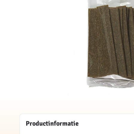
Productinformatie