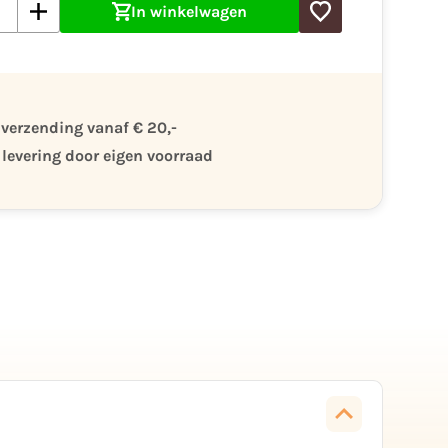
In winkelwagen
 verzending vanaf € 20,-
 levering door eigen voorraad