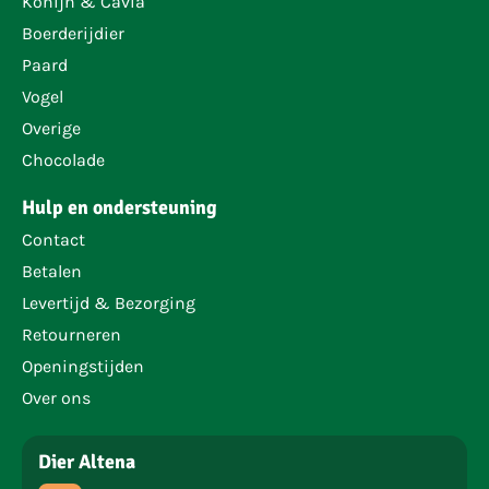
Konijn & Cavia
Boerderijdier
Paard
Vogel
Overige
Chocolade
Hulp en ondersteuning
Contact
Betalen
Levertijd & Bezorging
Retourneren
Openingstijden
Over ons
Dier Altena