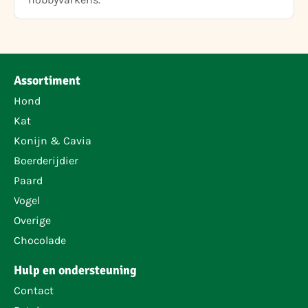
Assortiment
Hond
Kat
Konijn & Cavia
Boerderijdier
Paard
Vogel
Overige
Chocolade
Hulp en ondersteuning
Contact