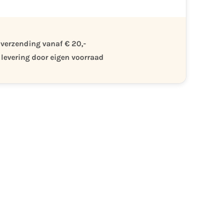
 verzending vanaf € 20,-
 levering door eigen voorraad