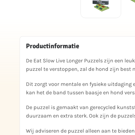
Productinformatie
De Eat Slow Live Longer Puzzels zijn een leu
puzzel te verstoppen, zal de hond zijn best 
Dit zorgt voor mentale en fysieke uitdaging
kan het de band tussen baasje en hond vers
De puzzel is gemaakt van gerecycled kunstst
duurzaam en extra sterk. Ook zijn de puzzels
Wij adviseren de puzzel alleen aan te bieden