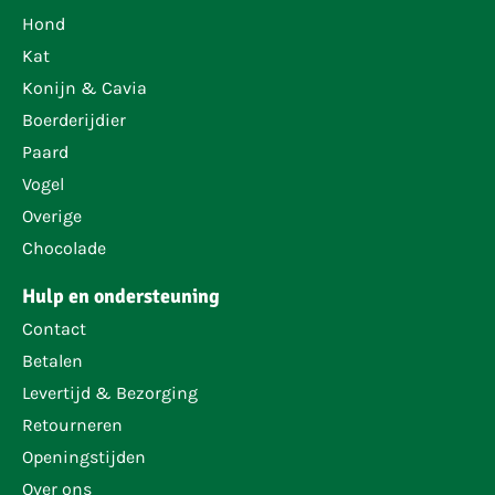
Hond
Kat
Konijn & Cavia
Boerderijdier
Paard
Vogel
Overige
Chocolade
Hulp en ondersteuning
Contact
Betalen
Levertijd & Bezorging
Retourneren
Openingstijden
Over ons