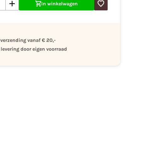
In winkelwagen
 verzending vanaf € 20,-
 levering door eigen voorraad