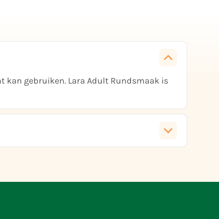
at kan gebruiken. Lara Adult Rundsmaak is