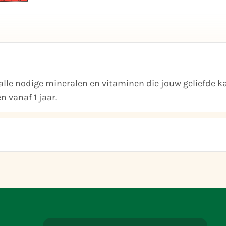
lle nodige mineralen en vitaminen die jouw geliefde k
 vanaf 1 jaar.