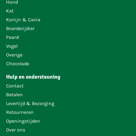
Hond
Kat
Konijn & Cavia
Boerderijdier
Paard
Vogel
Overige
Chocolade
Hulp en ondersteuning
Contact
Betalen
Levertijd & Bezorging
Retourneren
Openingstijden
Over ons