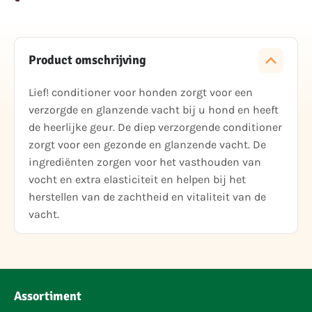
Product omschrijving
Lief! conditioner voor honden zorgt voor een
verzorgde en glanzende vacht bij u hond en heeft
de heerlijke geur. De diep verzorgende conditioner
zorgt voor een gezonde en glanzende vacht. De
ingrediënten zorgen voor het vasthouden van
vocht en extra elasticiteit en helpen bij het
herstellen van de zachtheid en vitaliteit van de
vacht.
Assortiment