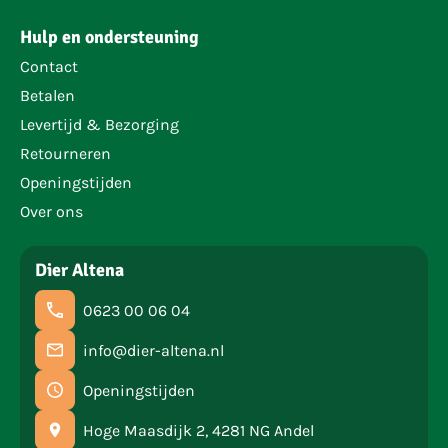
Hulp en ondersteuning
Contact
Betalen
Levertijd & Bezorging
Retourneren
Openingstijden
Over ons
Dier Altena
0623 00 06 04
info@dier-altena.nl
Openingstijden
Hoge Maasdijk 2, 4281 NG Andel