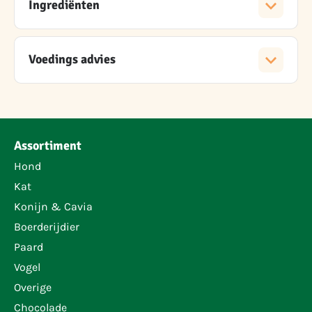
Ingrediënten
Voedings advies
Assortiment
Hond
Kat
Konijn & Cavia
Boerderijdier
Paard
Vogel
Overige
Chocolade