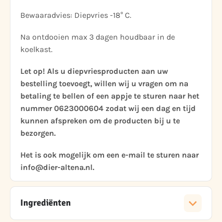
Bewaaradvies: Diepvries -18° C.
Na ontdooien max 3 dagen houdbaar in de
koelkast.
Let op! Als u diepvriesproducten aan uw
bestelling toevoegt, willen wij u vragen om na
betaling te bellen of een appje te sturen naar het
nummer 0623000604 zodat wij een dag en tijd
kunnen afspreken om de producten bij u te
bezorgen.
Het is ook mogelijk om een e-mail te sturen naar
info@dier-altena.nl.
Ingrediënten