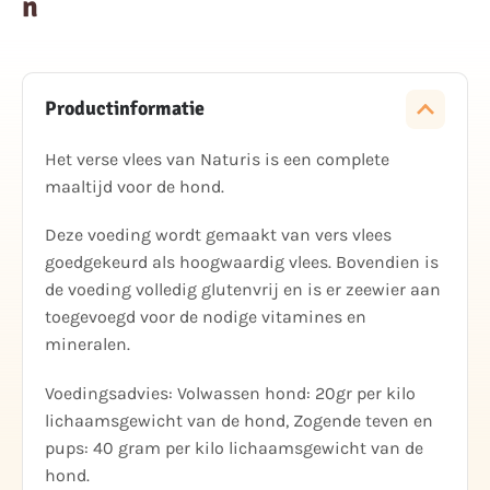
n
Productinformatie
Het verse vlees van Naturis is een complete
maaltijd voor de hond.
Deze voeding wordt gemaakt van vers vlees
goedgekeurd als hoogwaardig vlees. Bovendien is
de voeding volledig glutenvrij en is er zeewier aan
toegevoegd voor de nodige vitamines en
mineralen.
Voedingsadvies: Volwassen hond: 20gr per kilo
lichaamsgewicht van de hond, Zogende teven en
pups: 40 gram per kilo lichaamsgewicht van de
hond.