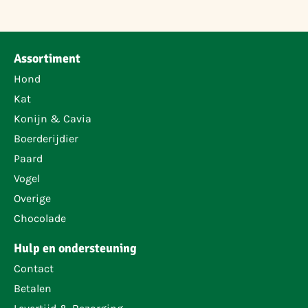
Assortiment
Hond
Kat
Konijn & Cavia
Boerderijdier
Paard
Vogel
Overige
Chocolade
Hulp en ondersteuning
Contact
Betalen