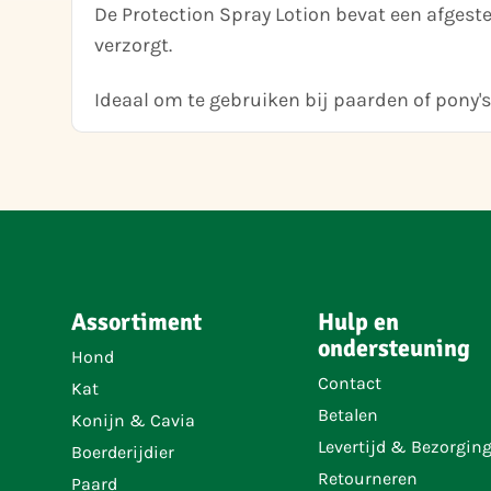
De Protection Spray Lotion bevat een afgest
verzorgt.
Ideaal om te gebruiken bij paarden of pony's
Assortiment
Hulp en
ondersteuning
Hond
Contact
Kat
Betalen
Konijn & Cavia
Levertijd & Bezorgin
Boerderijdier
Retourneren
Paard