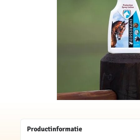
Productinformatie