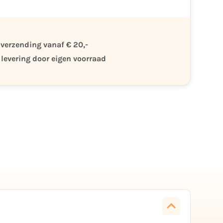
 verzending vanaf € 20,-
 levering door eigen voorraad