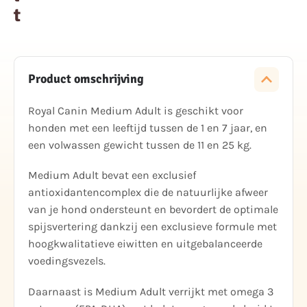
t
Product omschrijving
Royal Canin Medium Adult is geschikt voor
honden met een leeftijd tussen de 1 en 7 jaar, en
een volwassen gewicht tussen de 11 en 25 kg.
Medium Adult bevat een exclusief
antioxidantencomplex die de natuurlijke afweer
van je hond ondersteunt en bevordert de optimale
spijsvertering dankzij een exclusieve formule met
hoogkwalitatieve eiwitten en uitgebalanceerde
voedingsvezels.
Daarnaast is Medium Adult verrijkt met omega 3