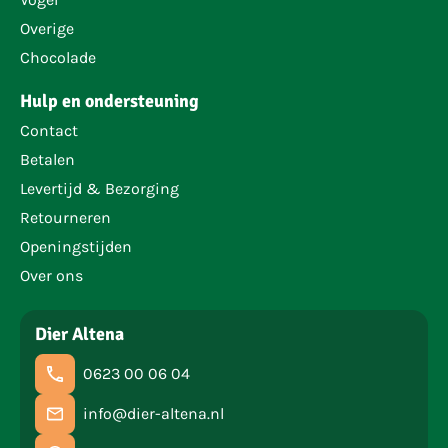
Overige
Chocolade
Hulp en ondersteuning
Contact
Betalen
Levertijd & Bezorging
Retourneren
Openingstijden
Over ons
Dier Altena
0623 00 06 04
info@dier-altena.nl