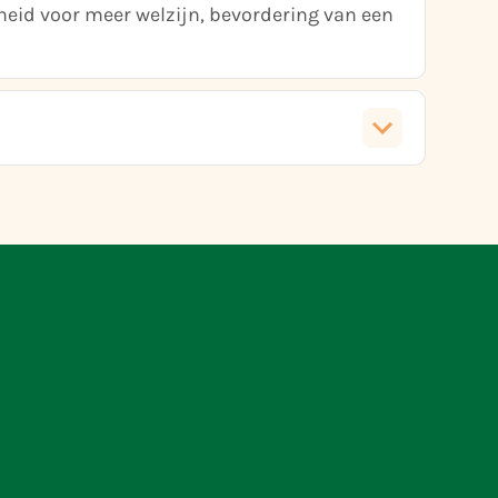
heid voor meer welzijn, bevordering van een