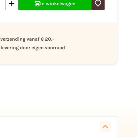
In winkelwagen
 verzending vanaf € 20,-
 levering door eigen voorraad