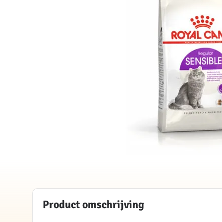
Product omschrijving