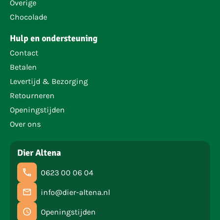
Overige
Chocolade
Hulp en ondersteuning
Contact
Betalen
Levertijd & Bezorging
Retourneren
Openingstijden
Over ons
Dier Altena
0623 00 06 04
info@dier-altena.nl
Openingstijden