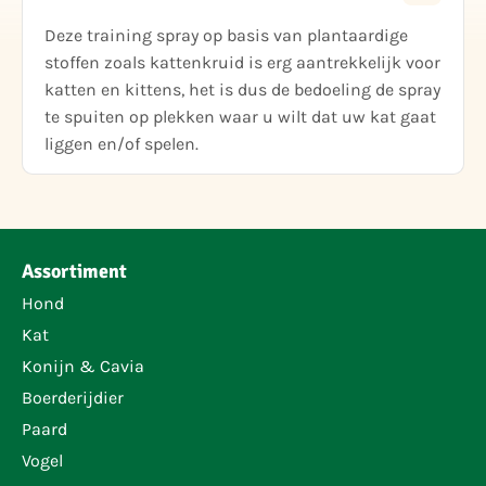
Deze training spray op basis van plantaardige
stoffen zoals kattenkruid is erg aantrekkelijk voor
katten en kittens, het is dus de bedoeling de spray
te spuiten op plekken waar u wilt dat uw kat gaat
liggen en/of spelen.
Assortiment
Hond
Kat
Konijn & Cavia
Boerderijdier
Paard
Vogel