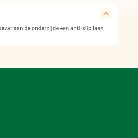
evat aan de onderzijde een anti-slip laag