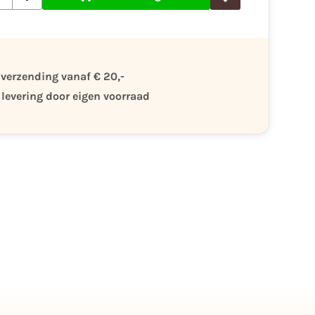
 verzending vanaf € 20,-
 levering door eigen voorraad