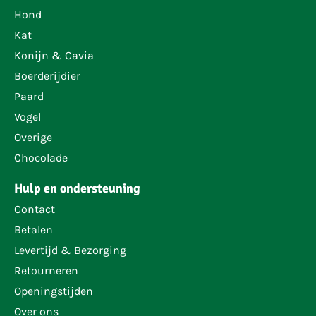
Hond
Kat
Konijn & Cavia
Boerderijdier
Paard
Vogel
Overige
Chocolade
Hulp en ondersteuning
Contact
Betalen
Levertijd & Bezorging
Retourneren
Openingstijden
Over ons