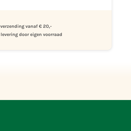
 verzending vanaf € 20,-
 levering door eigen voorraad