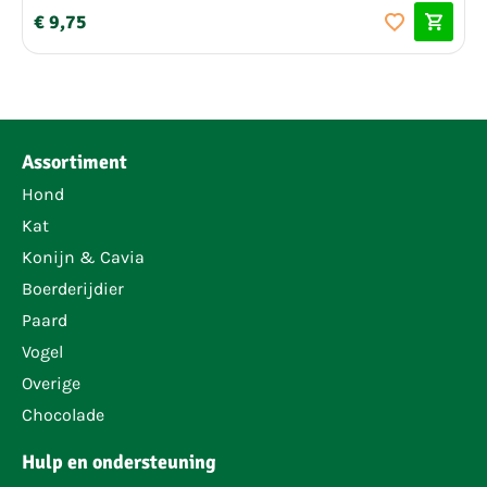
€ 9,75
Assortiment
Hond
Kat
Konijn & Cavia
Boerderijdier
Paard
Vogel
Overige
Chocolade
Hulp en ondersteuning