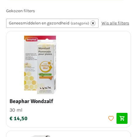
Gekozen filters
Geneesmiddelen en gezondheid
Wis alle filters
categorie
Beaphar Wondzalf
30 ml
€ 14,50