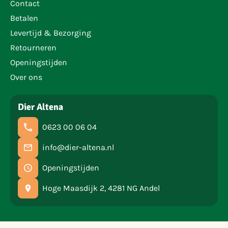
Contact
Betalen
Levertijd & Bezorging
Retourneren
Openingstijden
Over ons
Dier Altena
0623 00 06 04
info@dier-altena.nl
Openingstijden
Hoge Maasdijk 2, 4281 NG Andel