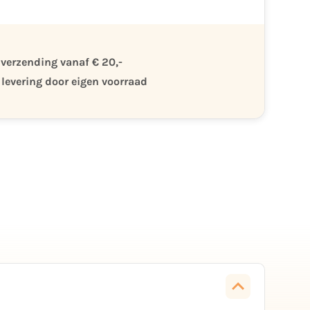
 verzending vanaf € 20,-
 levering door eigen voorraad