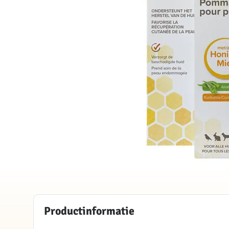
Productinformatie