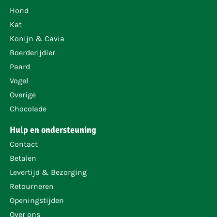
Hond
Kat
Konijn & Cavia
Boerderijdier
Paard
Vogel
Overige
Chocolade
Hulp en ondersteuning
Contact
Betalen
Levertijd & Bezorging
Retourneren
Openingstijden
Over ons