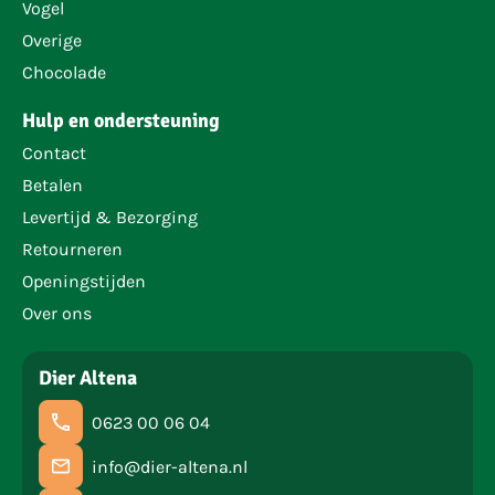
Vogel
Overige
Chocolade
Hulp en ondersteuning
Contact
Betalen
Levertijd & Bezorging
Retourneren
Openingstijden
Over ons
Dier Altena
0623 00 06 04
info@dier-altena.nl