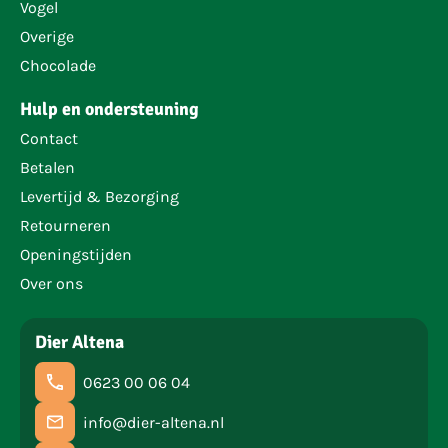
Vogel
Overige
Chocolade
Hulp en ondersteuning
Contact
Betalen
Levertijd & Bezorging
Retourneren
Openingstijden
Over ons
Dier Altena
0623 00 06 04
info@dier-altena.nl