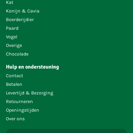
Kat
Konijn & Cavia
Boerderijdier
Paard
Vogel
Overige
Chocolade
Hulp en ondersteuning
Contact
Betalen
Levertijd & Bezorging
Retourneren
Openingstijden
Over ons