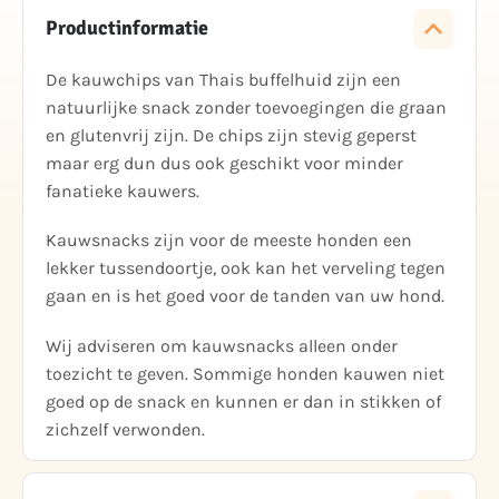
Productinformatie
De kauwchips van Thais buffelhuid zijn een
natuurlijke snack zonder toevoegingen die graan
en glutenvrij zijn. De chips zijn stevig geperst
maar erg dun dus ook geschikt voor minder
fanatieke kauwers.
Kauwsnacks zijn voor de meeste honden een
lekker tussendoortje, ook kan het verveling tegen
gaan en is het goed voor de tanden van uw hond.
Wij adviseren om kauwsnacks alleen onder
toezicht te geven. Sommige honden kauwen niet
goed op de snack en kunnen er dan in stikken of
zichzelf verwonden.