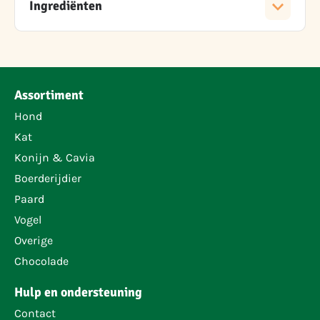
Ingrediënten
Assortiment
Hond
Kat
Konijn & Cavia
Boerderijdier
Paard
Vogel
Overige
Chocolade
Hulp en ondersteuning
Contact